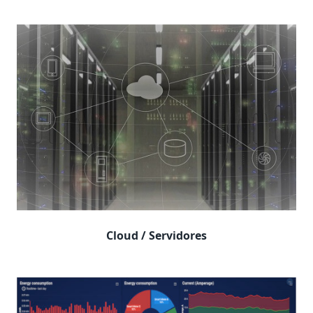
Cloud / Servidores