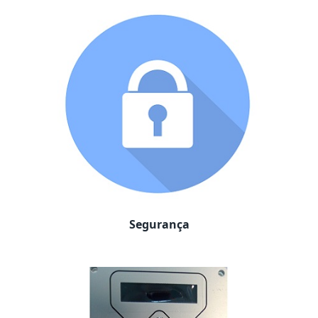
Segurança