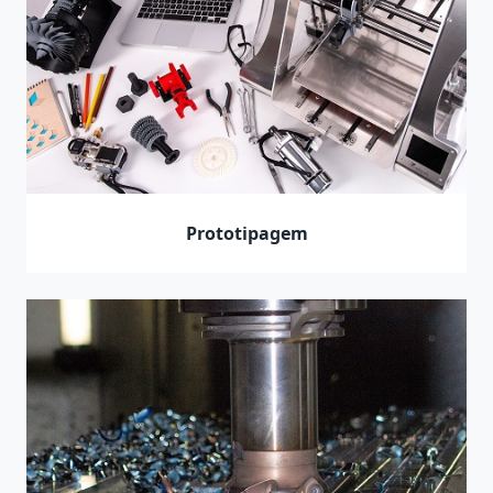
Prototipagem