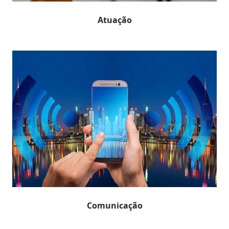
Atuação
Comunicação