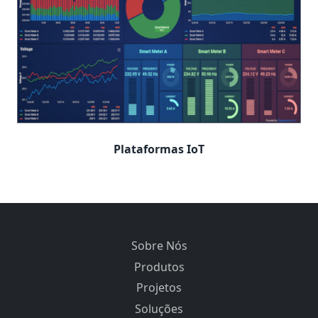
Plataformas IoT
Sobre Nós
Produtos
Projetos
Soluções