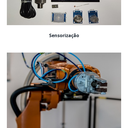
Sensorização