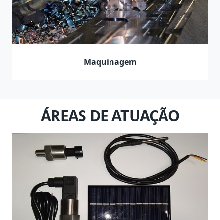
Maquinagem
ÁREAS DE ATUAÇÃO