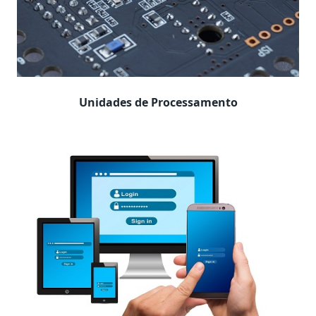
Unidades de Processamento