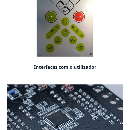
Interfaces com o utilizador