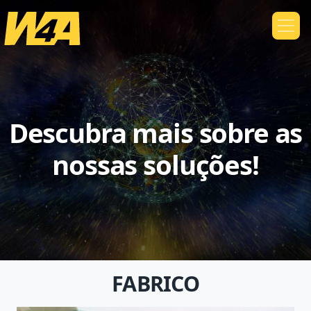
Descubra mais sobre as
nossas soluções!
FABRICO