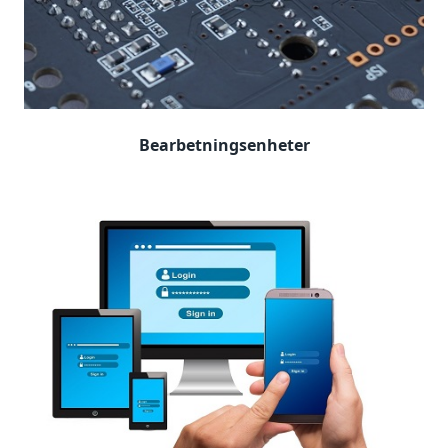
Bearbetningsenheter