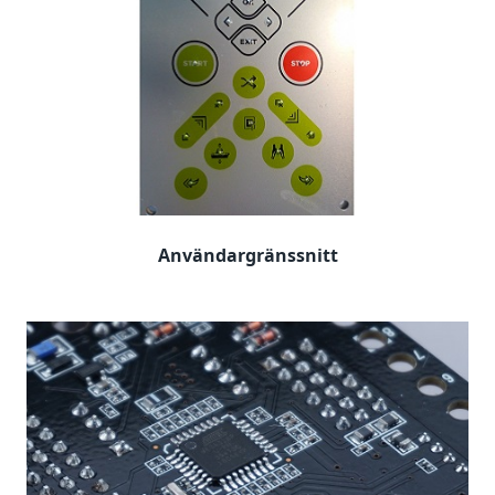
Användargränssnitt