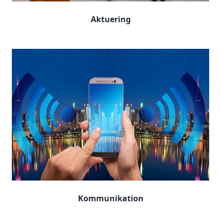
Aktuering
Kommunikation