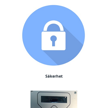
Säkerhet