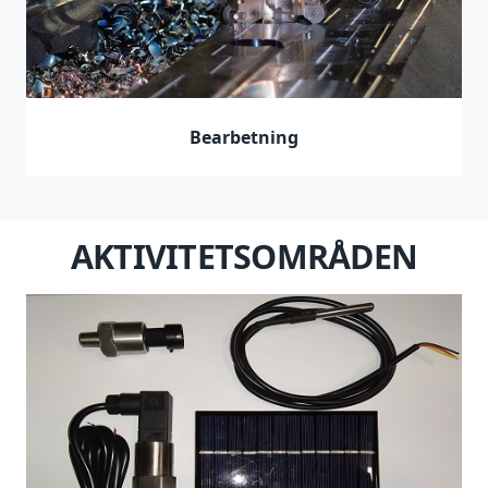
Bearbetning
AKTIVITETSOMRÅDEN