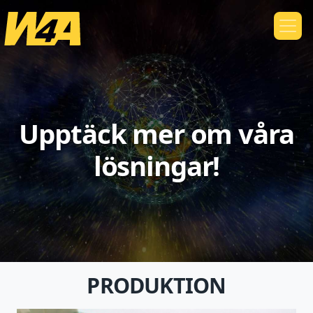
Upptäck mer om våra
lösningar!
PRODUKTION