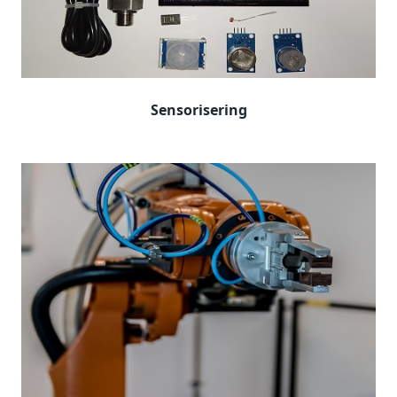
Sensorisering