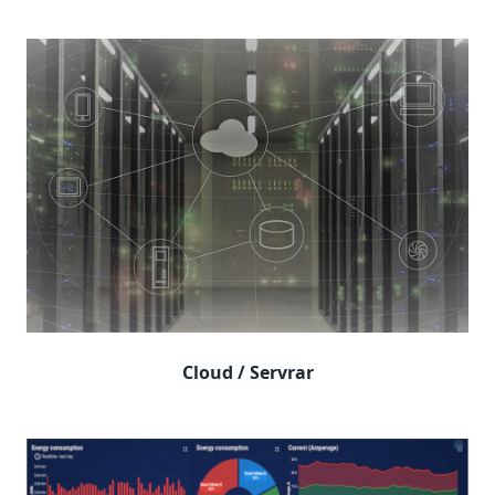
Cloud / Servrar