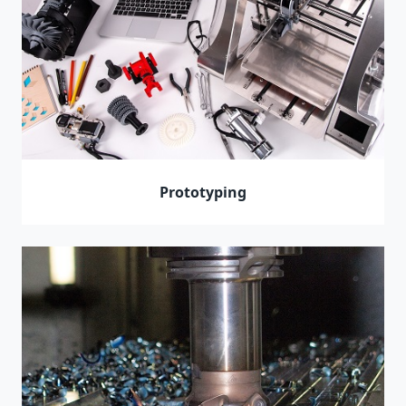
Prototyping