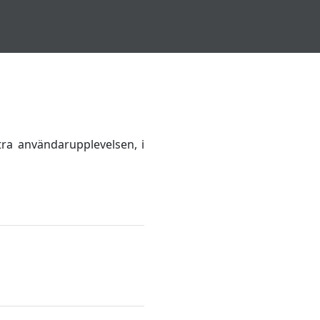
tra användarupplevelsen, i