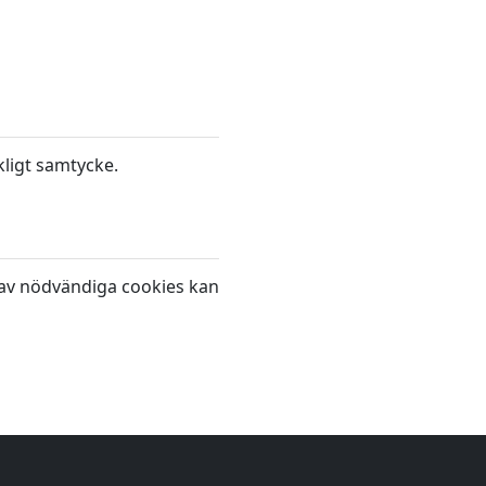
ligt samtycke.
g av nödvändiga cookies kan