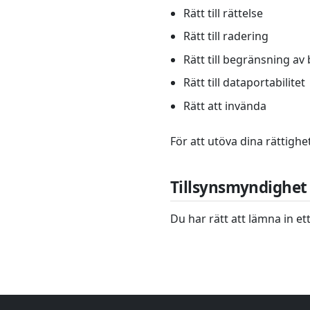
Rätt till rättelse
Rätt till radering
Rätt till begränsning av
Rätt till dataportabilitet
Rätt att invända
För att utöva dina rättighe
Tillsynsmyndighet
Du har rätt att lämna in e