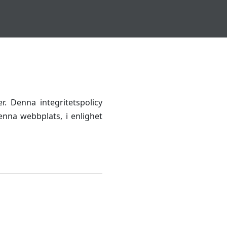
r. Denna integritetspolicy
nna webbplats, i enlighet