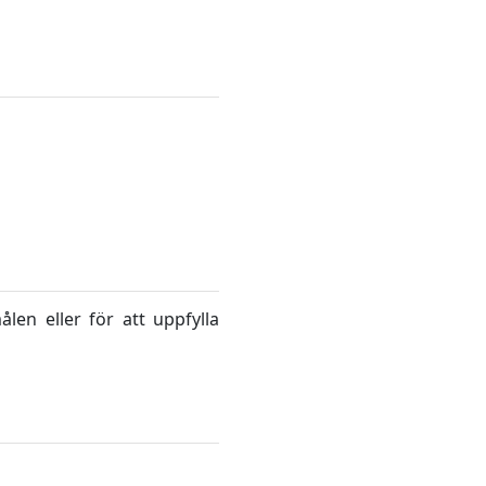
len eller för att uppfylla