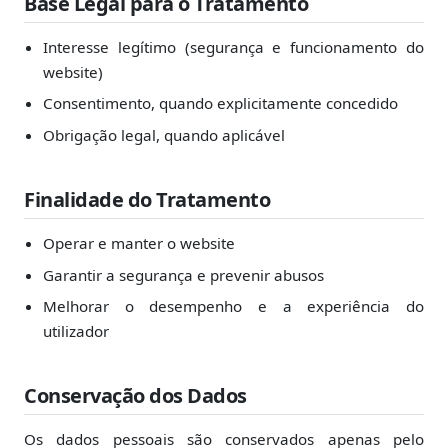
Base Legal para o Tratamento
Interesse legítimo (segurança e funcionamento do
website)
Consentimento, quando explicitamente concedido
Obrigação legal, quando aplicável
Finalidade do Tratamento
Operar e manter o website
Garantir a segurança e prevenir abusos
Melhorar o desempenho e a experiência do
utilizador
Conservação dos Dados
Os dados pessoais são conservados apenas pelo