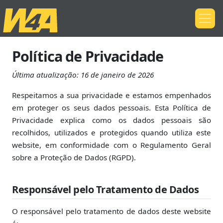
Política de Privacidade
Última atualização:
16 de janeiro de 2026
Respeitamos a sua privacidade e estamos empenhados
em proteger os seus dados pessoais. Esta Política de
Privacidade explica como os dados pessoais são
recolhidos, utilizados e protegidos quando utiliza este
website, em conformidade com o Regulamento Geral
sobre a Proteção de Dados (RGPD).
Responsável pelo Tratamento de Dados
O responsável pelo tratamento de dados deste website