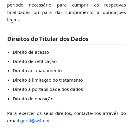
período necessário para cumprir as respetivas
finalidades ou para dar cumprimento a obrigações
legais.
Direitos do Titular dos Dados
Direito de acesso
Direito de retificação
Direito ao apagamento
Direito à limitação do tratamento
Direito à portabilidade dos dados
Direito de oposição
Para exercer os seus direitos, contacte-nos através do
email
geral@w4a.pt
.