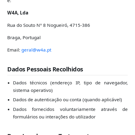
é:
W4A, Lda
Rua do Souto Nº 8 Nogueiró, 4715-386
Braga, Portugal
Email:
geral@w4a.pt
Dados Pessoais Recolhidos
Dados técnicos (endereço IP, tipo de navegador,
sistema operativo)
Dados de autenticação ou conta (quando aplicável)
Dados fornecidos voluntariamente através de
formulários ou interações do utilizador