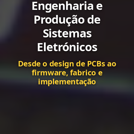
Engenharia e
Produção de
Sistemas
Eletrónicos
Desde o design de PCBs ao
firmware, fabrico e
implementação