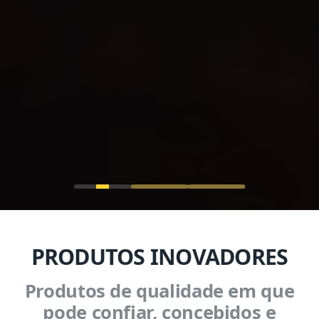
PRODUTOS INOVADORES
Produtos de qualidade em que
pode confiar, concebidos e