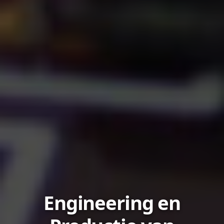
Engineering en