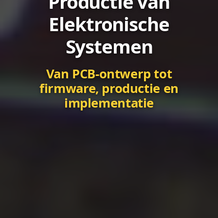
Productie van
Elektronische
Systemen
Van PCB-ontwerp tot
firmware, productie en
implementatie