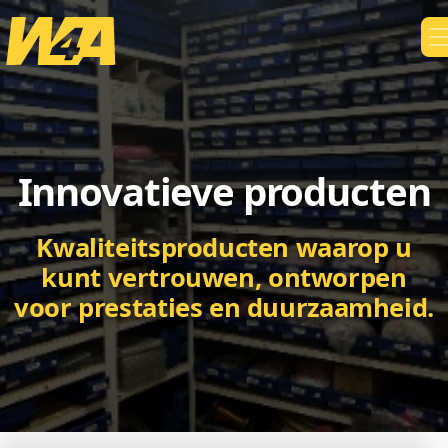
Innovatieve producten
Kwaliteitsproducten waarop u
kunt vertrouwen, ontworpen
voor prestaties en duurzaamheid.