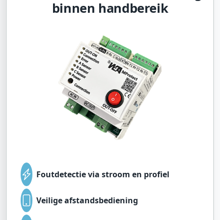
binnen handbereik
Foutdetectie via stroom en profiel
Veilige afstandsbediening