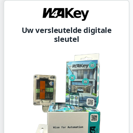
Uw versleutelde digitale
sleutel