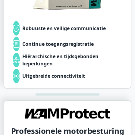
Robuuste en veilige communicatie
Continue toegangsregistratie
Hiërarchische en tijdsgebonden
beperkingen
Uitgebreide connectiviteit
Professionele motorbesturing