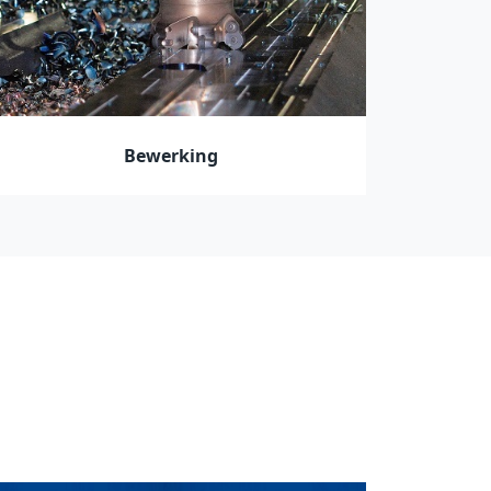
Bewerking