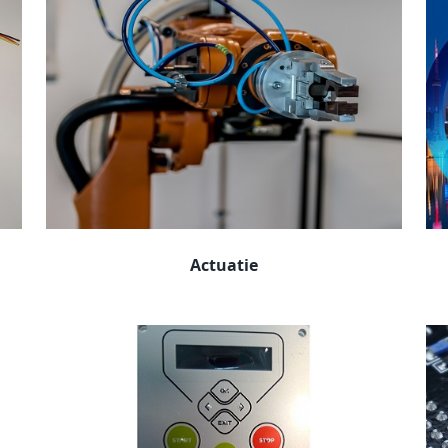
Actuatie