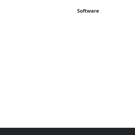
Software