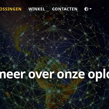
OSSINGEN
WINKEL
CONTACTEN
eer over onze opl