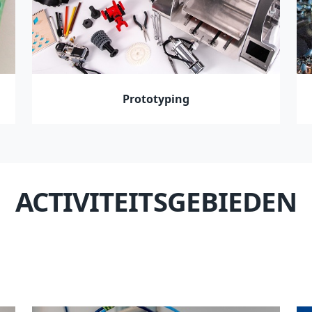
Prototyping
ACTIVITEITSGEBIEDEN