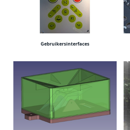
Gebruikersinterfaces