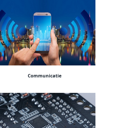
Communicatie