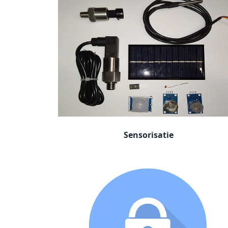
Sensorisatie