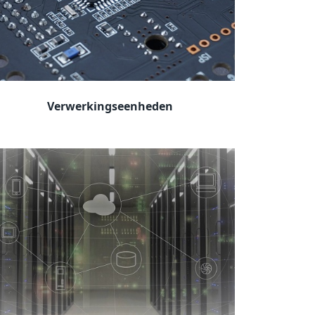
Verwerkingseenheden