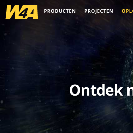
PRODUCTEN
PROJECTEN
OPL
Ontdek m