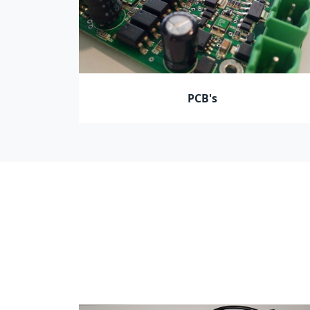
PCB's