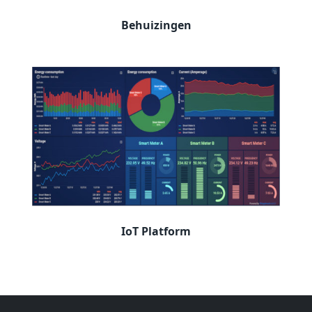
Behuizingen
IoT Platform