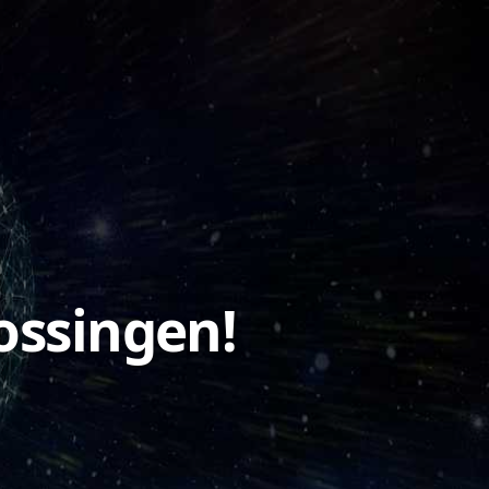
ossingen!