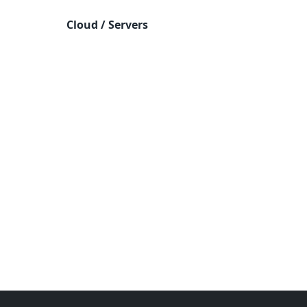
Cloud / Servers