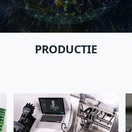
PRODUCTIE