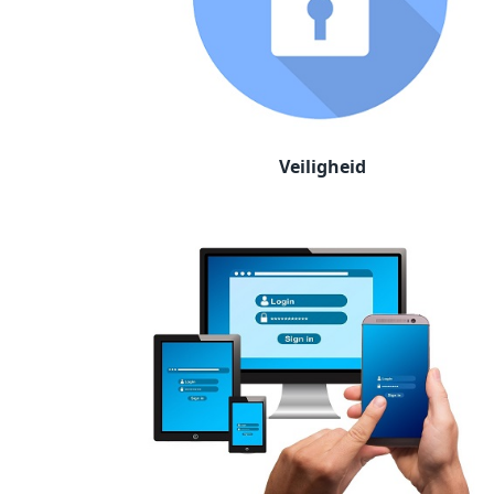
Veiligheid