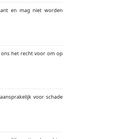
itant en mag niet worden
ons het recht voor om op
 aansprakelijk voor schade