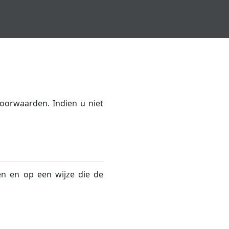
oorwaarden. Indien u niet
en en op een wijze die de