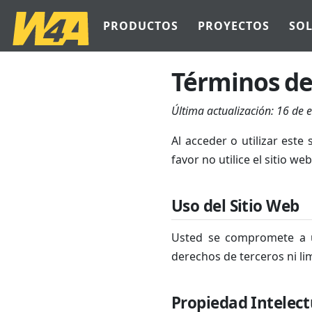
PRODUCTOS
PROYECTOS
SO
Términos de
Última actualización:
16 de 
Al acceder o utilizar este
favor no utilice el sitio web
Uso del Sitio Web
Usted se compromete a ut
derechos de terceros ni lim
Propiedad Intelect