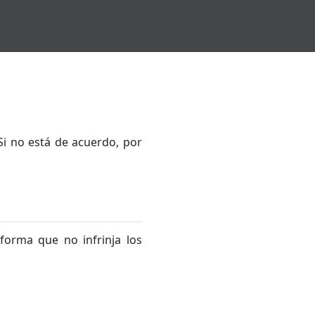
 Si no está de acuerdo, por
forma que no infrinja los