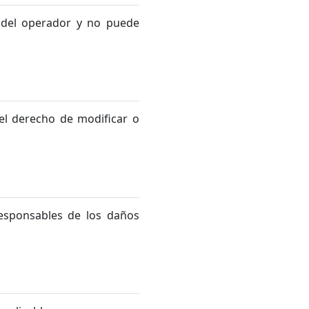
d del operador y no puede
el derecho de modificar o
responsables de los daños