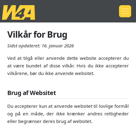
Vilkår for Brug
Sidst opdateret:
16. januar 2026
Ved at tilgå eller anvende dette website accepterer du
at være bundet af disse vilkår. Hvis du ikke accepterer
vilkårene, bør du ikke anvende websitet.
Brug af Websitet
Du accepterer kun at anvende websitet til lovlige formål
og på en måde, der ikke krænker andres rettigheder
eller begrænser deres brug af websitet.