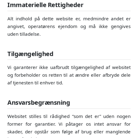
Immaterielle Rettigheder
Alt indhold på dette website er, medmindre andet er
angivet, operatørens ejendom og må ikke gengives
uden tilladelse.
Tilgængelighed
Vi garanterer ikke uafbrudt tilgængelighed af websitet
og forbeholder os retten til at ændre eller afbryde dele
af tjenesten til enhver tid.
Ansvarsbegrænsning
Websitet stilles til rådighed “som det er” uden nogen
former for garantier. Vi påtager os intet ansvar for
skader, der opstår som følge af brug eller manglende