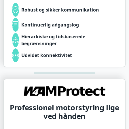
Robust og sikker kommunikation
Kontinuerlig adgangslog
Hierarkiske og tidsbaserede
begrænsninger
Udvidet konnektivitet
Professionel motorstyring lige
ved hånden