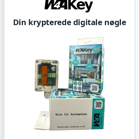
Din krypterede digitale nøgle