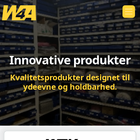
Innovative produkter
Kvalitetsprodukter designet til
ydeevne og holdbarhed.