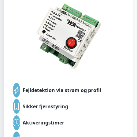
Fejldetektion via strøm og profil
Sikker fjernstyring
Aktiveringstimer