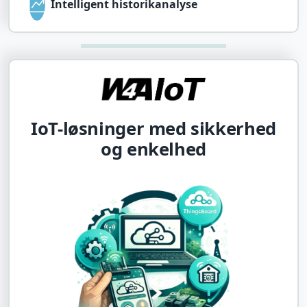
Intelligent historikanalyse
IoT-løsninger med sikkerhed
og enkelhed