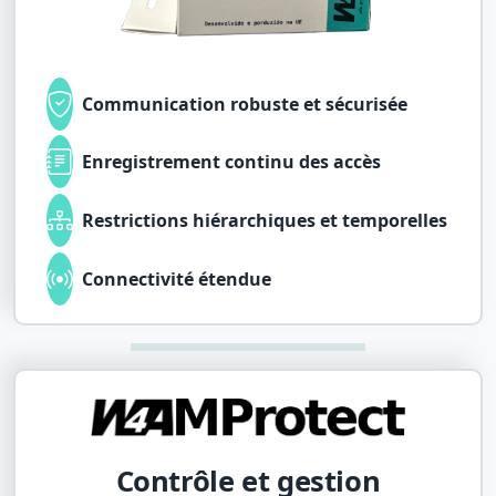
Communication robuste et sécurisée
Enregistrement continu des accès
Restrictions hiérarchiques et temporelles
Connectivité étendue
Contrôle et gestion