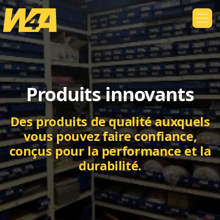
Produits innovants
Des produits de qualité auxquels
vous pouvez faire confiance,
conçus pour la performance et la
durabilité.