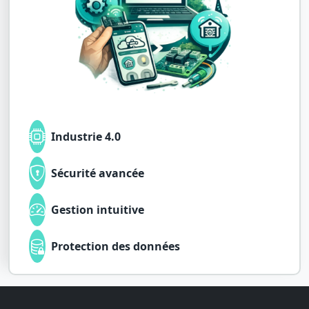
Industrie 4.0
Sécurité avancée
Gestion intuitive
Protection des données