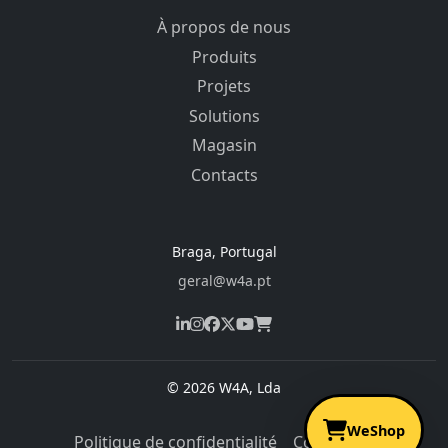
À propos de nous
Produits
Projets
Solutions
Magasin
Contacts
Braga, Portugal
geral@w4a.pt
© 2026 W4A, Lda
WeShop
Politique de confidentialité
Conditions