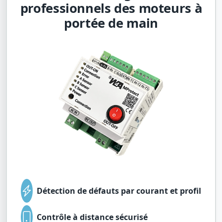
professionnels des moteurs à
portée de main
Détection de défauts par courant et profil
Contrôle à distance sécurisé