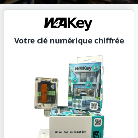
Votre clé numérique chiffrée