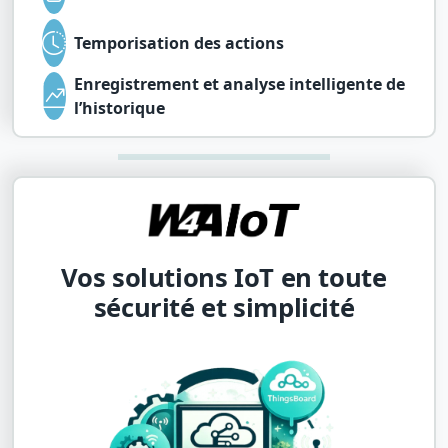
Temporisation des actions
Enregistrement et analyse intelligente de
l’historique
Vos solutions IoT en toute
sécurité et simplicité