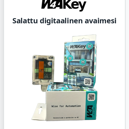
Salattu digitaalinen avaimesi