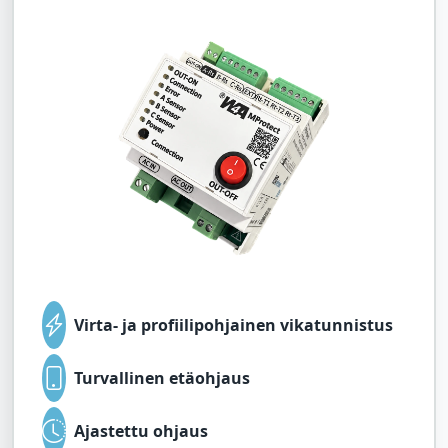
Virta- ja profiilipohjainen vikatunnistus
Turvallinen etäohjaus
Ajastettu ohjaus