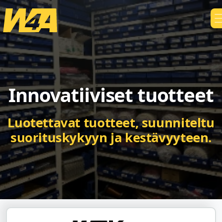
Innovatiiviset tuotteet
Luotettavat tuotteet, suunniteltu
suorituskykyyn ja kestävyyteen.