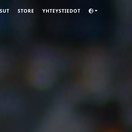
SUT
STORE
YHTEYSTIEDOT