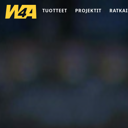
TUOTTEET
PROJEKTIT
RATKAI