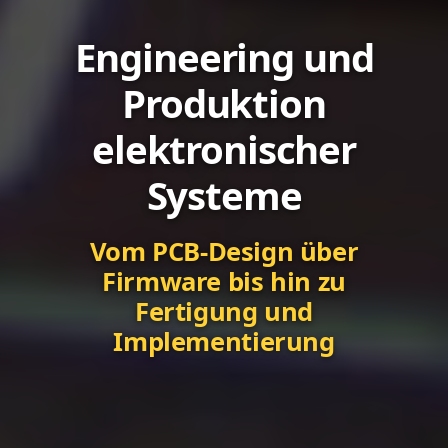
Engineering und
Produktion
elektronischer
Systeme
Vom PCB-Design über
Firmware bis hin zu
Fertigung und
Implementierung