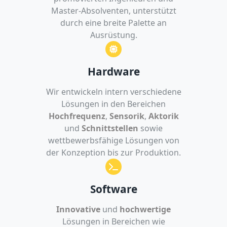
Master-Absolventen, unterstützt
durch eine breite Palette an
Ausrüstung.
Hardware
Wir entwickeln intern verschiedene
Lösungen in den Bereichen
Hochfrequenz
,
Sensorik
,
Aktorik
und
Schnittstellen
sowie
wettbewerbsfähige Lösungen von
der Konzeption bis zur Produktion.
Software
Innovative
und
hochwertige
Lösungen in Bereichen wie