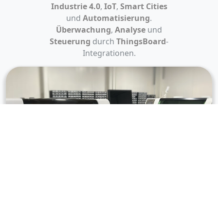
Industrie 4.0
,
IoT
,
Smart Cities
und
Automatisierung
.
Überwachung
,
Analyse
und
Steuerung
durch
ThingsBoard
-
Integrationen.