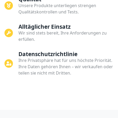
Unsere Produkte unterliegen strengen
Qualitätskontrollen und Tests.
Alltäglicher Einsatz
Wir sind stets bereit, Ihre Anforderungen zu
erfüllen.
Datenschutzrichtlinie
Ihre Privatsphäre hat für uns höchste Priorität.
Ihre Daten gehören Ihnen – wir verkaufen oder
teilen sie nicht mit Dritten.