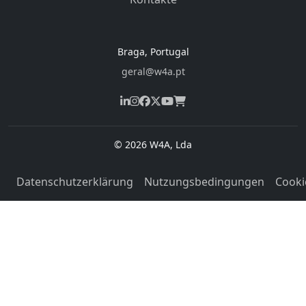
Braga, Portugal
geral@w4a.pt
© 2026 W4A, Lda
Datenschutzerklärung
Nutzungsbedingungen
Cooki