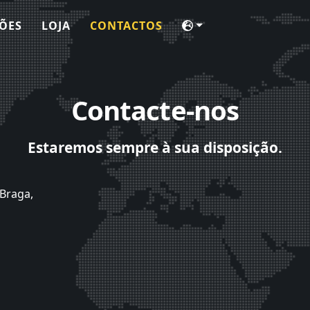
ÕES
LOJA
CONTACTOS
Contacte-nos
Estaremos sempre à sua disposição.
Braga,