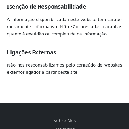
Isenção de Responsabilidade
A informação disponibilizada neste website tem caráter
meramente informativo. Não são prestadas garantias
quanto à exatidão ou completude da informação.
Ligações Externas
Não nos responsabilizamos pelo conteúdo de websites
externos ligados a partir deste site.
Sobre Nós