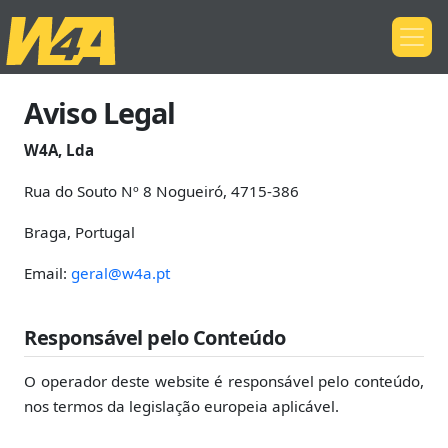
Aviso Legal
W4A, Lda
Rua do Souto Nº 8 Nogueiró, 4715-386
Braga, Portugal
Email:
geral@w4a.pt
Responsável pelo Conteúdo
O operador deste website é responsável pelo conteúdo,
nos termos da legislação europeia aplicável.