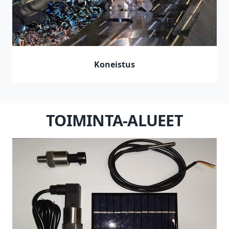
Koneistus
TOIMINTA-ALUEET