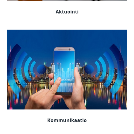
Aktuointi
Kommunikaatio