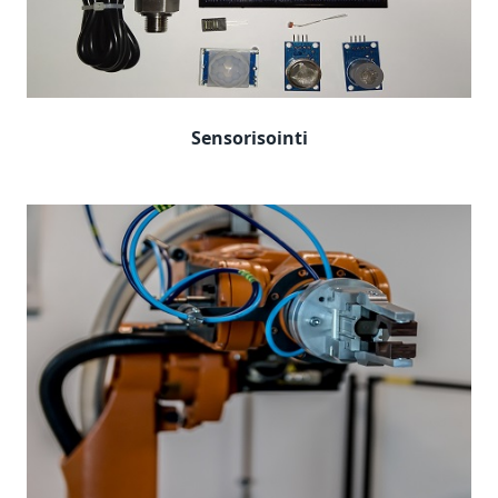
Sensorisointi