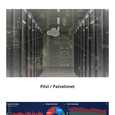
Pilvi / Palvelimet