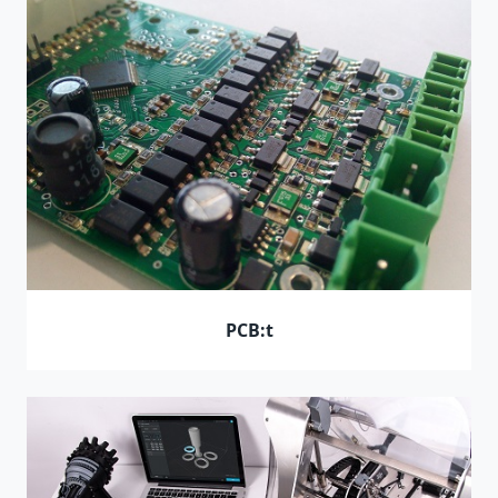
PCB:t