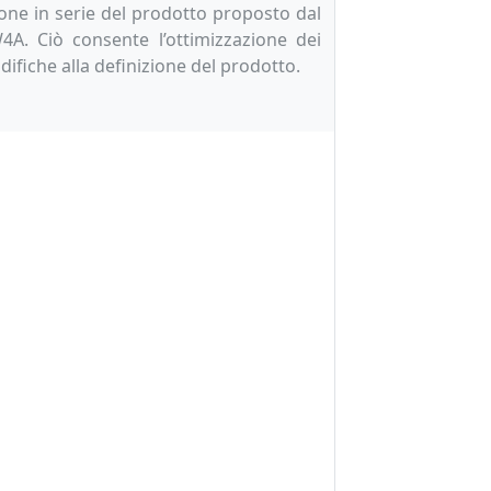
ione in serie del prodotto proposto dal
4A. Ciò consente l’ottimizzazione dei
ifiche alla definizione del prodotto.