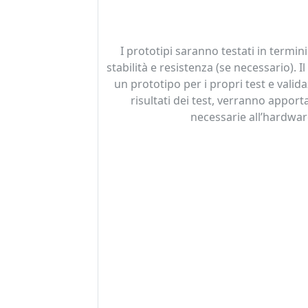
I prototipi saranno testati in termini
stabilità e resistenza (se necessario). Il
un prototipo per i propri test e valida
risultati dei test, verranno apport
necessarie all’hardwar