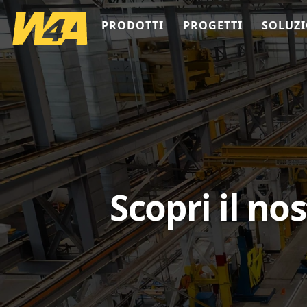
PRODOTTI
PROGETTI
SOLUZI
Scopri il no