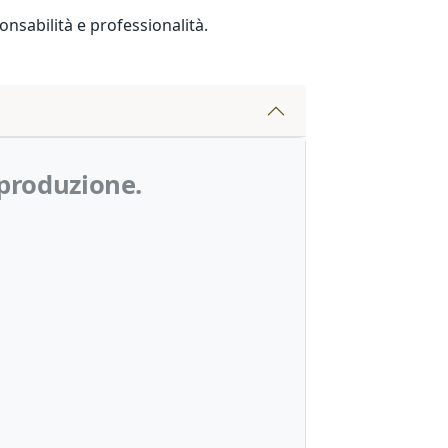
nsabilità e professionalità.
 produzione.