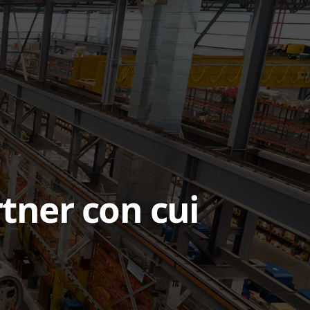
rtner con cui