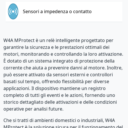
Sensori a impedenza o contatto
W4A MProtect è un relè intelligente progettato per
garantire la sicurezza e le prestazioni ottimali dei
motori, monitorando e controllando la loro attivazione.
È dotato di un sistema integrato di protezione della
corrente che aiuta a prevenire danni al motore. Inoltre,
può essere attivato da sensori esterni e controllori
basati sul tempo, offrendo flessibilità per diverse
applicazioni. Il dispositivo mantiene un registro
completo di tutti gli eventi e le azioni, fornendo uno
storico dettagliato delle attivazioni e delle condizioni
operative per analisi future.
Che si tratti di ambienti domestici o industriali, W4A
MProtect è la soluzione sicura per il funzionamento del