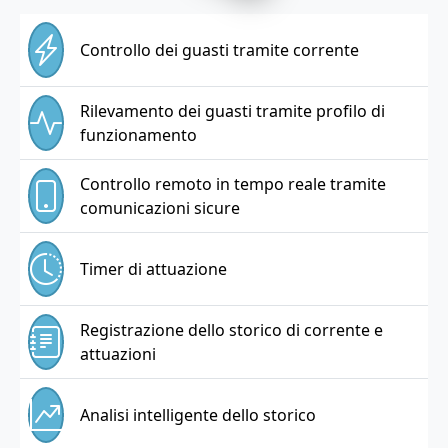
Controllo dei guasti tramite corrente
Rilevamento dei guasti tramite profilo di
funzionamento
Controllo remoto in tempo reale tramite
comunicazioni sicure
Timer di attuazione
Registrazione dello storico di corrente e
attuazioni
Analisi intelligente dello storico