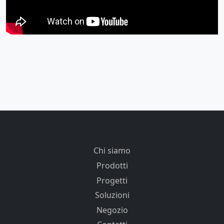
Chi siamo
Prodotti
Progetti
Soluzioni
Negozio