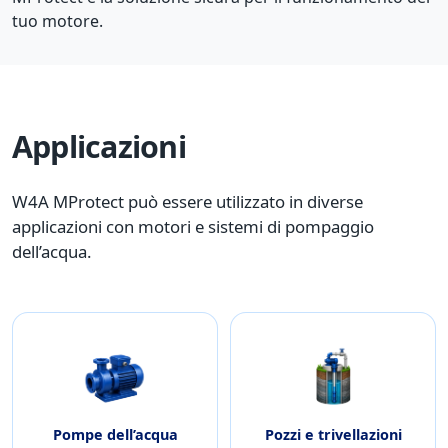
tuo motore.
Applicazioni
W4A MProtect può essere utilizzato in diverse
applicazioni con motori e sistemi di pompaggio
dell’acqua.
Pompe dell’acqua
Pozzi e trivellazioni