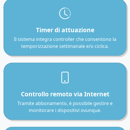
Timer di attuazione
Il sistema integra controller che consentono la
temporizzazione settimanale e/o ciclica.
Controllo remoto via Internet
Tramite abbonamento, è possibile gestire e
monitorare i dispositivi ovunque.