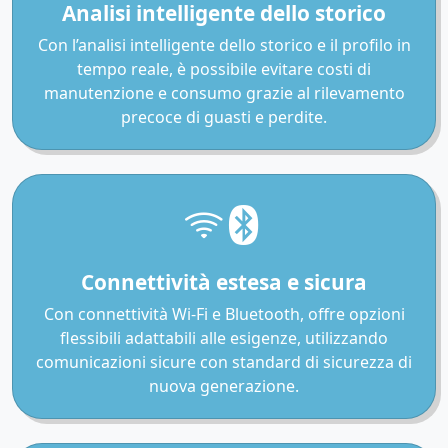
Analisi intelligente dello storico
Con l’analisi intelligente dello storico e il profilo in
tempo reale, è possibile evitare costi di
manutenzione e consumo grazie al rilevamento
precoce di guasti e perdite.
Connettività estesa e sicura
Con connettività Wi-Fi e Bluetooth, offre opzioni
flessibili adattabili alle esigenze, utilizzando
comunicazioni sicure con standard di sicurezza di
nuova generazione.