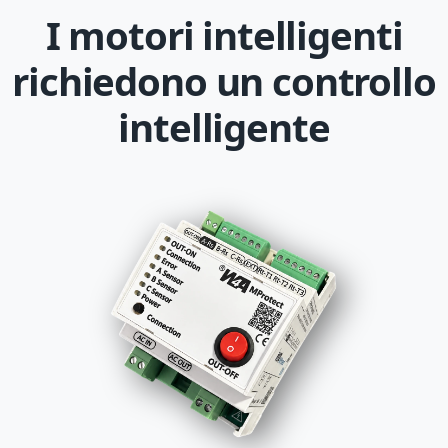
I motori intelligenti
richiedono un controllo
intelligente