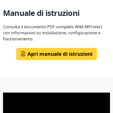
Manuale di istruzioni
Consulta il documento PDF completo W4A MProtect
con informazioni su installazione, configurazione e
funzionamento.
Apri manuale di istruzioni