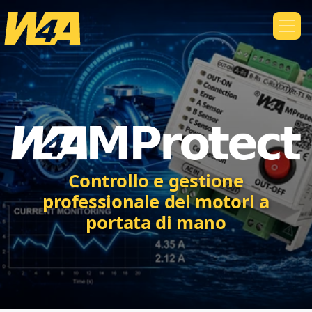
Controllo e gestione
professionale dei motori a
portata di mano