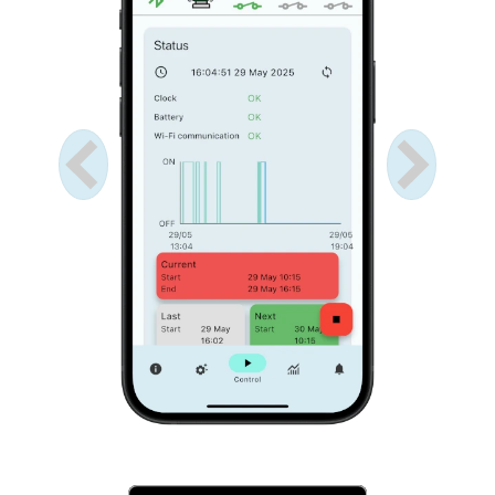
Anterior
Próximo