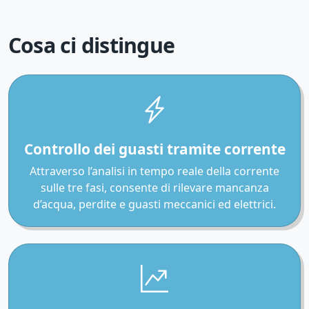
Cosa ci distingue
Controllo dei guasti tramite corrente
Attraverso l’analisi in tempo reale della corrente
sulle tre fasi, consente di rilevare mancanza
d’acqua, perdite e guasti meccanici ed elettrici.