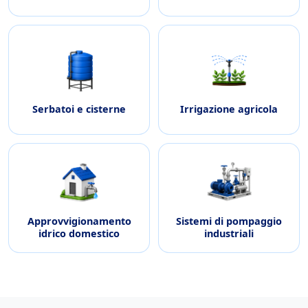
Serbatoi e cisterne
Irrigazione agricola
Approvvigionamento
Sistemi di pompaggio
idrico domestico
industriali