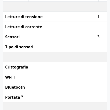
Letture di tensione
1
Letture di corrente
Sensori
3
Tipo di sensori
Crittografia
Wi-Fi
Bluetooth
*
Portata