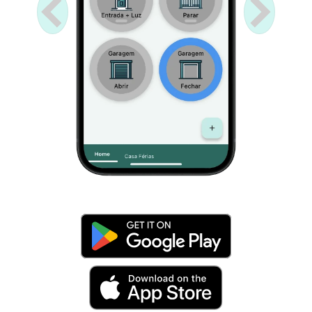
Anterior
Próximo