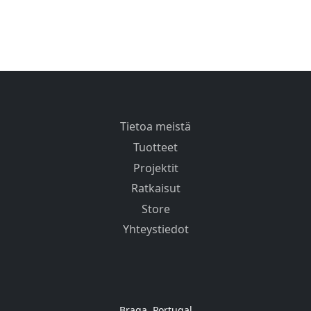
Tietoa meistä
Tuotteet
Projektit
Ratkaisut
Store
Yhteystiedot
Braga, Portugal