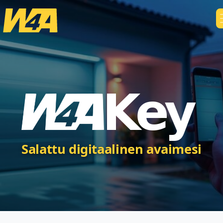
Salattu digitaalinen avaimesi