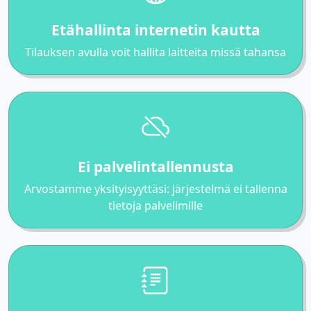
Etähallinta internetin kautta
Tilauksen avulla voit hallita laitteita missä tahansa
Ei palvelintallennusta
Arvostamme yksityisyyttäsi: järjestelmä ei tallenna
tietoja palvelimille