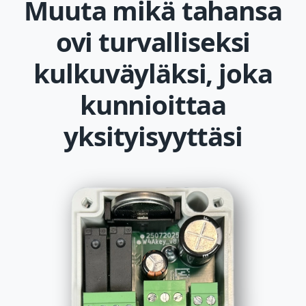
Muuta mikä tahansa
ovi turvalliseksi
kulkuväyläksi, joka
kunnioittaa
yksityisyyttäsi