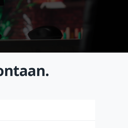
ontaan.