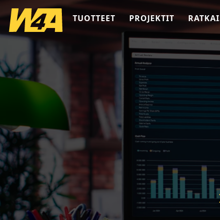
TUOTTEET
PROJEKTIT
RATKAI