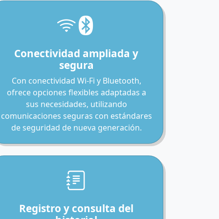
Conectividad ampliada y
segura
Con conectividad Wi-Fi y Bluetooth,
ofrece opciones flexibles adaptadas a
sus necesidades, utilizando
comunicaciones seguras con estándares
de seguridad de nueva generación.
Registro y consulta del