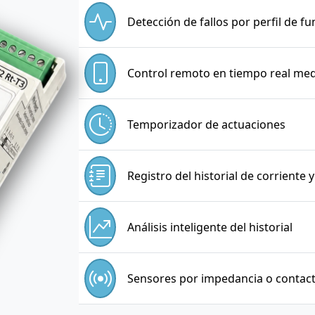
Detección de fallos por perfil de 
Control remoto en tiempo real me
Temporizador de actuaciones
Registro del historial de corriente 
Análisis inteligente del historial
Sensores por impedancia o contac