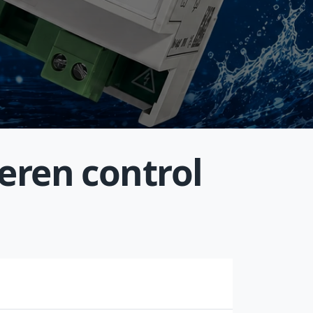
eren control