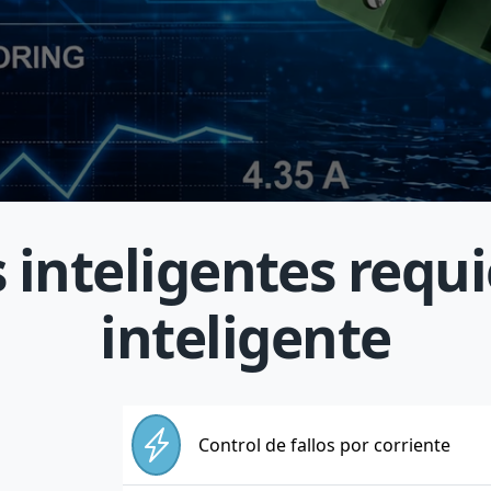
 inteligentes requi
inteligente
Control de fallos por corriente