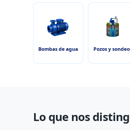
Bombas de agua
Pozos y sondeo
Lo que nos distin