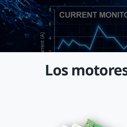
Los motores