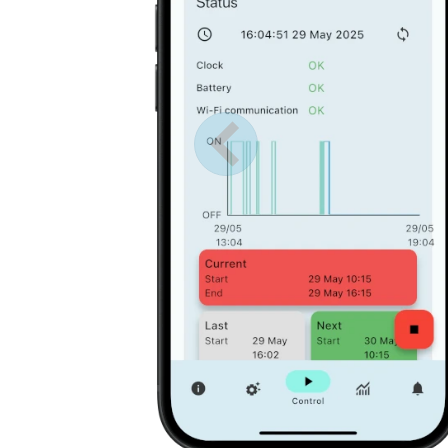
Anterior