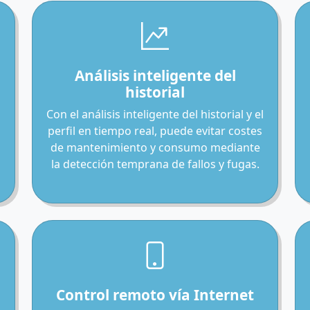
Análisis inteligente del
historial
Con el análisis inteligente del historial y el
perfil en tiempo real, puede evitar costes
de mantenimiento y consumo mediante
la detección temprana de fallos y fugas.
Control remoto vía Internet