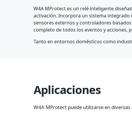
W4A MProtect es un relé inteligente diseña
activación. Incorpora un sistema integrado
sensores externos y controladores basados e
completo de todos los eventos y acciones, p
Tanto en entornos domésticos como industri
Aplicaciones
W4A MProtect puede utilizarse en diversas