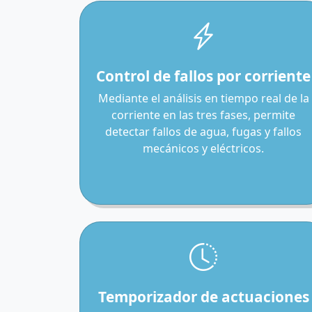
Control de fallos por corriente
Mediante el análisis en tiempo real de la
corriente en las tres fases, permite
detectar fallos de agua, fugas y fallos
mecánicos y eléctricos.
Temporizador de actuaciones