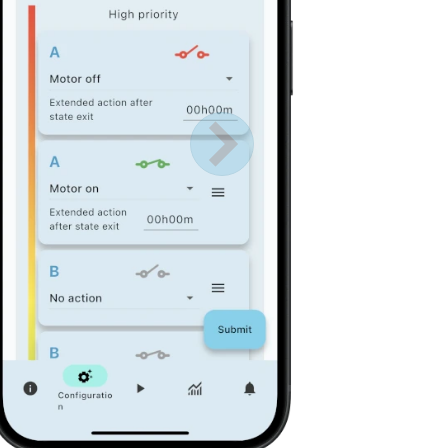
Próximo