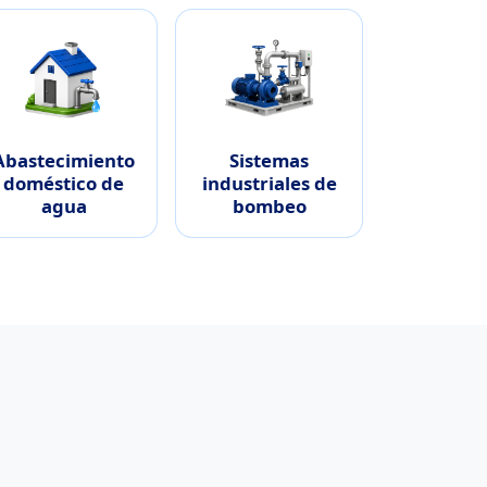
Abastecimiento
Sistemas
doméstico de
industriales de
agua
bombeo