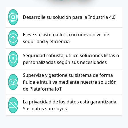
Desarrolle su solución para la Industria 4.0
Eleve su sistema IoT a un nuevo nivel de
seguridad y eficiencia
Seguridad robusta, utilice soluciones listas o
personalizadas según sus necesidades
Supervise y gestione su sistema de forma
fluida e intuitiva mediante nuestra solución
de Plataforma IoT
La privacidad de los datos está garantizada.
Sus datos son suyos