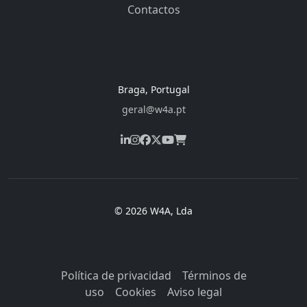
Contactos
Braga, Portugal
geral@w4a.pt
© 2026 W4A, Lda
Política de privacidad
Términos de
uso
Cookies
Aviso legal