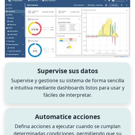
Supervise sus datos
Supervise y gestione su sistema de forma sencilla
e intuitiva mediante dashboards listos para usar y
fáciles de interpretar.
Automatice acciones
Defina acciones a ejecutar cuando se cumplan
determinadas condiciones, permitiendo que su