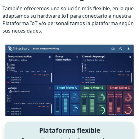
También ofrecemos una solución más flexible, en la que
adaptamos su hardware IoT para conectarlo a nuestra
Plataforma IoT y/o personalizamos la plataforma según
sus necesidades.
Plataforma flexible