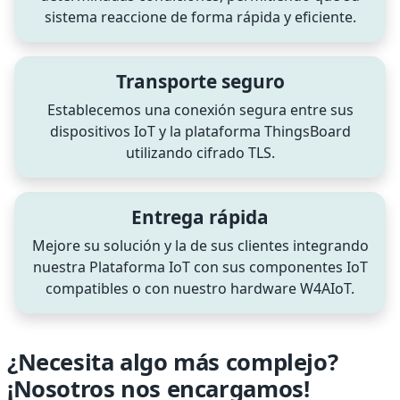
sistema reaccione de forma rápida y eficiente.
Transporte seguro
Establecemos una conexión segura entre sus
dispositivos IoT y la plataforma ThingsBoard
utilizando cifrado TLS.
Entrega rápida
Mejore su solución y la de sus clientes integrando
nuestra Plataforma IoT con sus componentes IoT
compatibles o con nuestro hardware W4AIoT.
¿Necesita algo más complejo?
¡Nosotros nos encargamos!