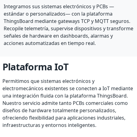
Integramos sus sistemas electrónicos y PCBs —
estándar o personalizados— con la plataforma
ThingsBoard mediante gateways TCP y MQTT seguros.
Recopile telemetría, supervise dispositivos y transforme
señales de hardware en dashboards, alarmas y
acciones automatizadas en tiempo real.
Plataforma IoT
Permitimos que sistemas electrónicos y
electromecánicos existentes se conecten a IoT mediante
una integración fluida con la plataforma ThingsBoard.
Nuestro servicio admite tanto PCBs comerciales como
diseños de hardware totalmente personalizados,
ofreciendo flexibilidad para aplicaciones industriales,
infraestructuras y entornos inteligentes.