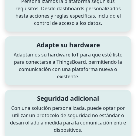
Personalizamos la plataforma según sus
requisitos. Desde dashboards personalizados
hasta acciones y reglas específicas, incluido el
control de acceso a los datos.
Adapte su hardware
Adaptamos su hardware IoT para que esté listo
para conectarse a ThingsBoard, permitiendo la
comunicación con una plataforma nueva o
existente.
Seguridad adicional
Con una solución personalizada, puede optar por
utilizar un protocolo de seguridad no estándar o
desarrollado a medida para la comunicación entre
dispositivos.