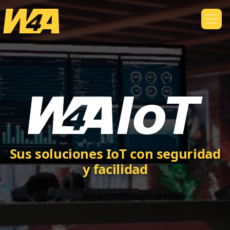
Sus soluciones IoT con seguridad
y facilidad