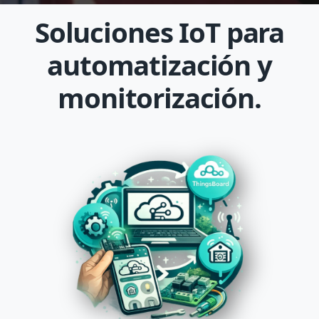
Soluciones IoT para
automatización y
monitorización.