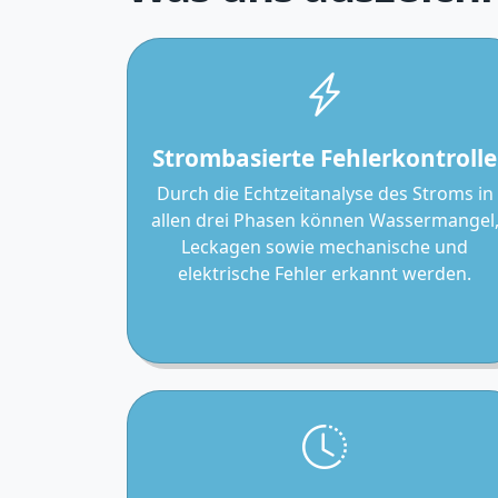
Strombasierte Fehlerkontrolle
Durch die Echtzeitanalyse des Stroms in
allen drei Phasen können Wassermangel
Leckagen sowie mechanische und
elektrische Fehler erkannt werden.