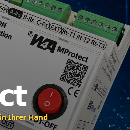
in Ihrer Hand