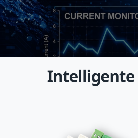
Intelligente