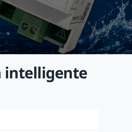
 intelligente