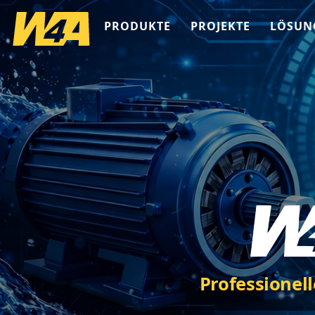
PRODUKTE
PROJEKTE
LÖSUN
Professionel