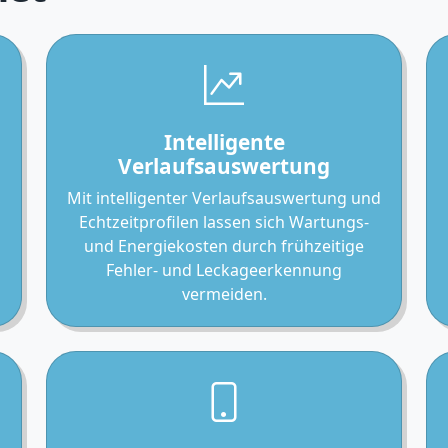
Intelligente
Verlaufsauswertung
,
Mit intelligenter Verlaufsauswertung und
Echtzeitprofilen lassen sich Wartungs-
und Energiekosten durch frühzeitige
Fehler- und Leckageerkennung
vermeiden.