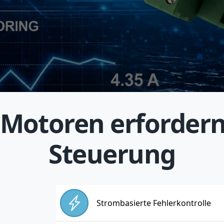
 Motoren erfordern
Steuerung
Strombasierte Fehlerkontrolle