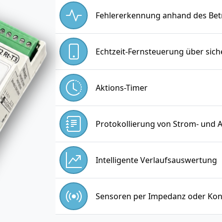
Fehlererkennung anhand des Betr
Echtzeit-Fernsteuerung über si
Aktions-Timer
Protokollierung von Strom- und 
Intelligente Verlaufsauswertung
Sensoren per Impedanz oder Kon