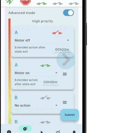
Próximo