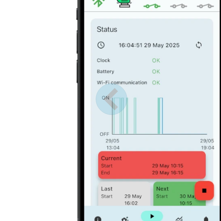
Anterior