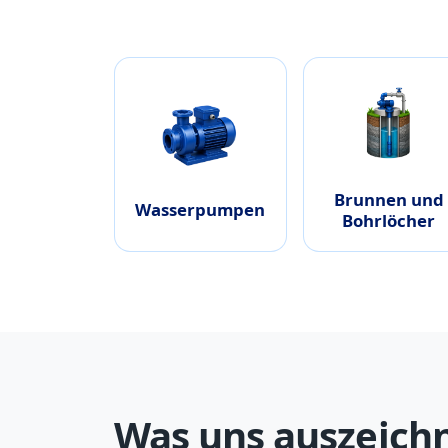
Brunnen und
Wasserpumpen
Bohrlöcher
Was uns auszeich