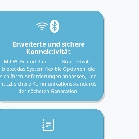
Erweiterte und sichere
Konnektivität
Mit Wi-Fi- und Bluetooth-Konnektivität
bietet das System flexible Optionen, die
sich Ihren Anforderungen anpassen, und
nutzt sichere Kommunikationsstandards
der nächsten Generation.