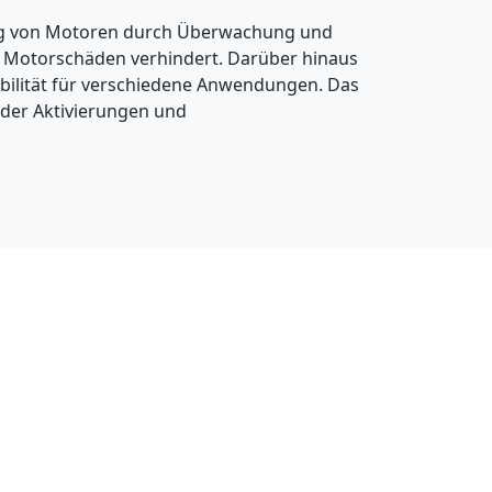
stung von Motoren durch Überwachung und
as Motorschäden verhindert. Darüber hinaus
ibilität für verschiedene Anwendungen. Das
e der Aktivierungen und