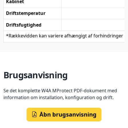
Kabinet
Driftstemperatur
Driftsfugtighed
*
Rækkevidden kan variere afhængigt af forhindringer o
Brugsanvisning
Se det komplette W4A MProtect PDF-dokument med
information om installation, konfiguration og drift.
Åbn brugsanvisning