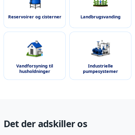
Reservoirer og cisterner
Landbrugsvanding
Vandforsyning til
Industrielle
husholdninger
pumpesystemer
Det der adskiller os