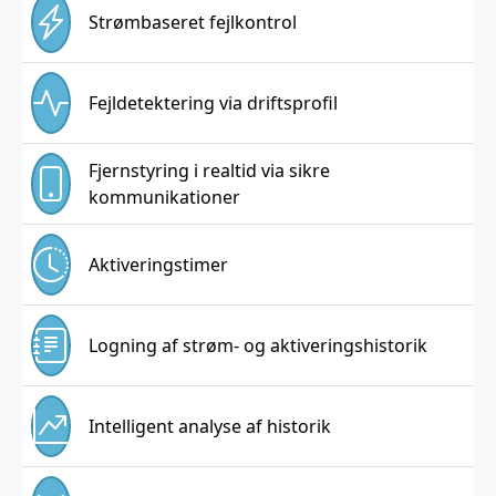
Strømbaseret fejlkontrol
Fejldetektering via driftsprofil
Fjernstyring i realtid via sikre
kommunikationer
Aktiveringstimer
Logning af strøm- og aktiveringshistorik
Intelligent analyse af historik