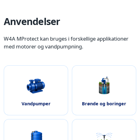
Anvendelser
W4A MProtect kan bruges i forskellige applikationer
med motorer og vandpumpning.
Vandpumper
Brønde og boringer