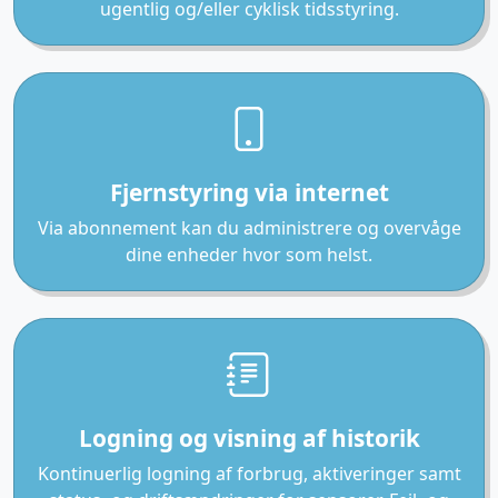
ugentlig og/eller cyklisk tidsstyring.
Fjernstyring via internet
Via abonnement kan du administrere og overvåge
dine enheder hvor som helst.
Logning og visning af historik
Kontinuerlig logning af forbrug, aktiveringer samt