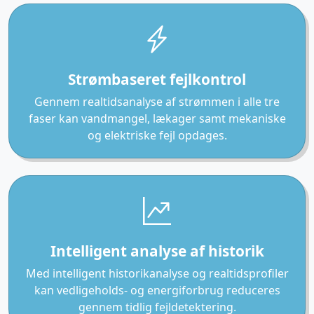
Strømbaseret fejlkontrol
Gennem realtidsanalyse af strømmen i alle tre
faser kan vandmangel, lækager samt mekaniske
og elektriske fejl opdages.
Intelligent analyse af historik
Med intelligent historikanalyse og realtidsprofiler
kan vedligeholds- og energiforbrug reduceres
gennem tidlig fejldetektering.