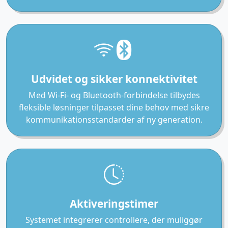
Udvidet og sikker konnektivitet
Med Wi-Fi- og Bluetooth-forbindelse tilbydes
fleksible løsninger tilpasset dine behov med sikre
kommunikationsstandarder af ny generation.
Aktiveringstimer
Systemet integrerer controllere, der muliggør