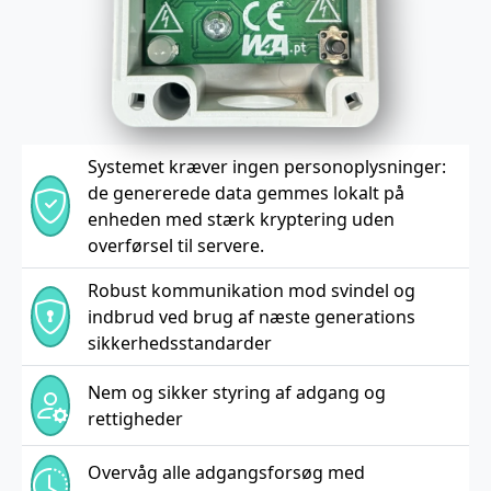
Systemet kræver ingen personoplysninger:
de genererede data gemmes lokalt på
enheden med stærk kryptering uden
overførsel til servere.
Robust kommunikation mod svindel og
indbrud ved brug af næste generations
sikkerhedsstandarder
Nem og sikker styring af adgang og
rettigheder
Overvåg alle adgangsforsøg med