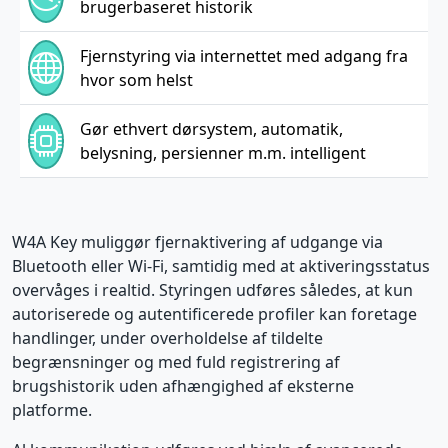
brugerbaseret historik
Fjernstyring via internettet med adgang fra
hvor som helst
Gør ethvert dørsystem, automatik,
belysning, persienner m.m. intelligent
W4A Key muliggør fjernaktivering af udgange via
Bluetooth eller Wi-Fi, samtidig med at aktiveringsstatus
overvåges i realtid. Styringen udføres således, at kun
autoriserede og autentificerede profiler kan foretage
handlinger, under overholdelse af tildelte
begrænsninger og med fuld registrering af
brugshistorik uden afhængighed af eksterne
platforme.