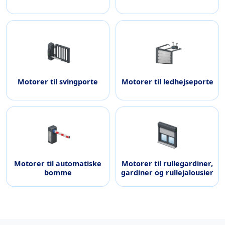
Motorer til svingporte
Motorer til ledhejseporte
Motorer til automatiske
Motorer til rullegardiner,
bomme
gardiner og rullejalousier