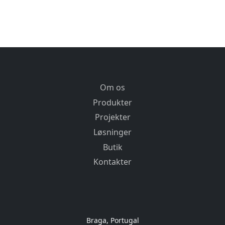
Om os
Produkter
Projekter
Løsninger
Butik
Kontakter
Braga, Portugal