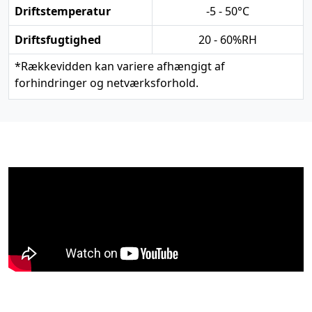
Driftstemperatur
-5 - 50°C
Driftsfugtighed
20 - 60%RH
*
Rækkevidden kan variere afhængigt af
forhindringer og netværksforhold.