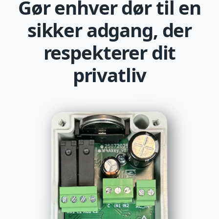
Gør enhver dør til en
sikker adgang, der
respekterer dit
privatliv