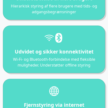
Hierarkisk styring af flere brugere med tids- og
adgangsbegrænsninger
Udvidet og sikker konnektivitet
Wi-Fi- og Bluetooth-forbindelse med fleksible
muligheder. Understøtter offline styring
Fjernstyring via internet