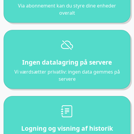
Via abonnement kan du styre dine enheder
overalt
Ingen datalagring på servere
Vi værdsætter privatliv: ingen data gemmes på
servere
Logning og visning af historik