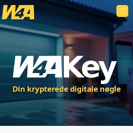
Din krypterede digitale nøgle