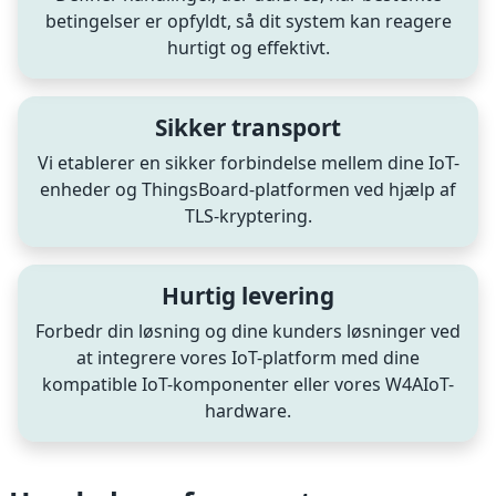
betingelser er opfyldt, så dit system kan reagere
hurtigt og effektivt.
Sikker transport
Vi etablerer en sikker forbindelse mellem dine IoT-
enheder og ThingsBoard-platformen ved hjælp af
TLS-kryptering.
Hurtig levering
Forbedr din løsning og dine kunders løsninger ved
at integrere vores IoT-platform med dine
kompatible IoT-komponenter eller vores W4AIoT-
hardware.