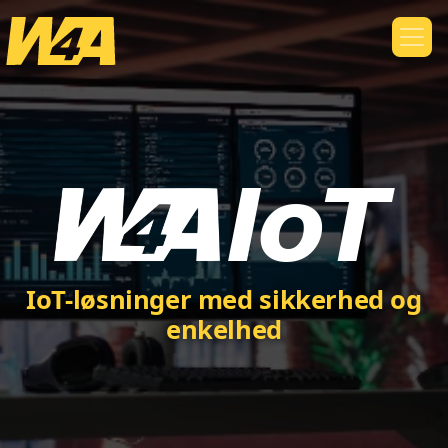
IoT-løsninger med sikkerhed og
enkelhed