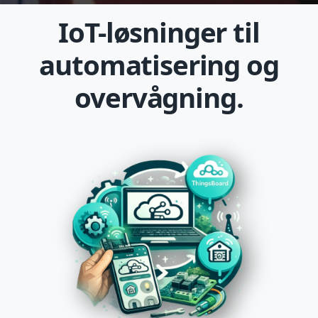
IoT-løsninger til
automatisering og
overvågning.