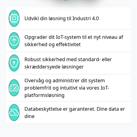
Udvikl din løsning til Industri 4.0
Opgrader dit IoT-system til et nyt niveau af
sikkerhed og effektivitet
Robust sikkerhed med standard- eller
skræddersyede løsninger
Overvåg og administrer dit system
problemfrit og intuitivt via vores IoT-
platformsløsning
Databeskyttelse er garanteret. Dine data er
dine