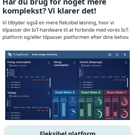
Har du brug for noget mere
komplekst? Vi klarer det!
Vi tilbyder også en mere fleksibel løsning, hvor vi
tilpasser din IoT-hardware til at forbinde med vores IoT-
platform og/eller tilpasser platformen efter dine behov.
Fleksibel platform