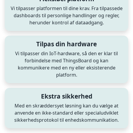
Vi tilpasser platformen til dine krav. Fra tilpassede
dashboards til personlige handlinger og regler,
herunder kontrol af dataadgang.
Tilpas din hardware
Vi tilpasser din IoT-hardware, så den er klar til
forbindelse med ThingsBoard og kan
kommunikere med en ny eller eksisterende
platform.
Ekstra sikkerhed
Med en skræddersyet løsning kan du vælge at
anvende en ikke-standard eller specialudviklet
sikkerhedsprotokol til enhedskommunikation.