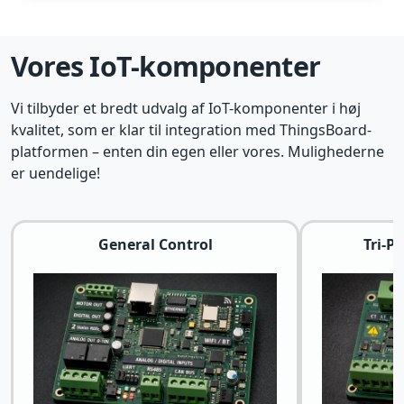
Vores IoT-komponenter
Vi tilbyder et bredt udvalg af IoT-komponenter i høj
kvalitet, som er klar til integration med ThingsBoard-
platformen – enten din egen eller vores. Mulighederne
er uendelige!
General Control
Tri-P